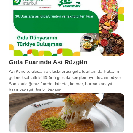
Gıda Fuarında Asi Rüzgârı
Asi Künefe, ulusal ve uluslararası gıda fuarlarında Hatay’ın
geleneksel tatlı kültürünü gururla sergilemeye devam ediyor.
Son katıldığımız fuarda, künefe, katmer, burma kadayıf,
hasır kadayıf, fıstıklı kadayıf...