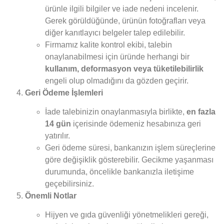
ürünle ilgili bilgiler ve iade nedeni incelenir.
Gerek görüldüğünde, ürünün fotoğrafları veya
diğer kanıtlayıcı belgeler talep edilebilir.
Firmamız kalite kontrol ekibi, talebin
onaylanabilmesi için üründe herhangi bir
kullanım, deformasyon veya tüketilebilirlik
engeli olup olmadığını da gözden geçirir.
Geri Ödeme İşlemleri
İade talebinizin onaylanmasıyla birlikte,
en fazla
14 gün
içerisinde ödemeniz hesabınıza geri
yatırılır.
Geri ödeme süresi, bankanızın işlem süreçlerine
göre değişiklik gösterebilir. Gecikme yaşanması
durumunda, öncelikle bankanızla iletişime
geçebilirsiniz.
Önemli Notlar
Hijyen ve gıda güvenliği yönetmelikleri gereği,