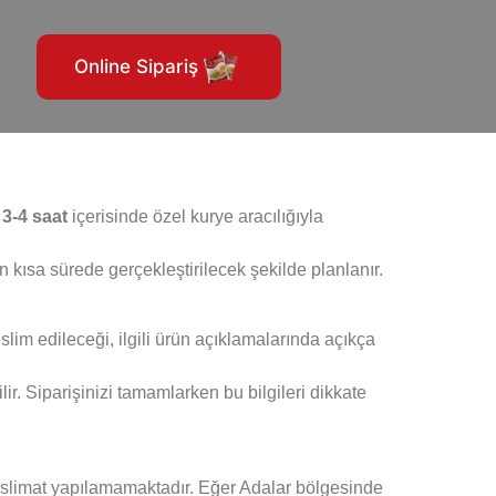
Online Sipariş
a
3-4 saat
içerisinde özel kurye aracılığıyla
 kısa sürede gerçekleştirilecek şekilde planlanır.
slim edileceği, ilgili ürün açıklamalarında açıkça
lir. Siparişinizi tamamlarken bu bilgileri dikkate
eslimat yapılamamaktadır. Eğer Adalar bölgesinde