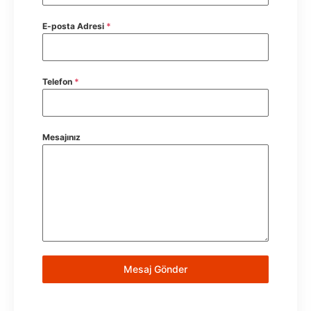
E-posta Adresi
*
Telefon
*
Mesajınız
Mesaj Gönder