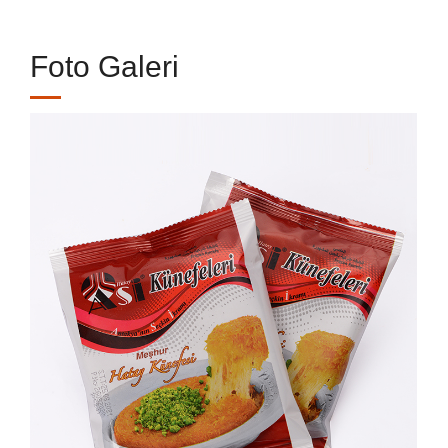
Foto Galeri