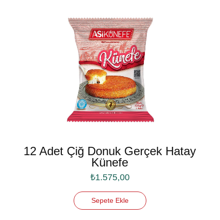
12 Adet Çiğ Donuk Gerçek Hatay
Künefe
₺
1.575,00
Sepete Ekle