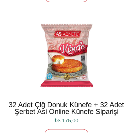
32 Adet Çiğ Donuk Künefe + 32 Adet
Şerbet Asi Online Künefe Siparişi
₺
3.175,00