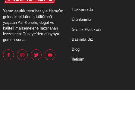
Hakkımızda
Yarım asırlık tecrübesiyle Hatay’ın
geleneksel künefe kültürünü
Ürünlerimiz
yaşatan Asi Künefe, doğal ve
kaliteli malzemelerle hazırlanan
Gizlilik Politikası
lezzetlerini Türkiye’den dünyaya
Basında Biz
gururla sunar.
Blog
İletişim